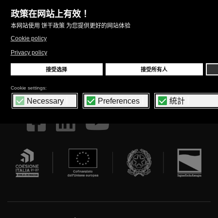
本人同意在本完整隐私政策规定的范围内，为发送与产品和/或服
务有关的商业资料而处理本人的数据。
FOLLOW US