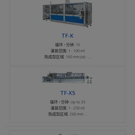
TF-K
循环 / 分钟: 15
灌装范围: 1 - 100 ml
热成型区域: 160 mm (w) - ...
TF-X5
循环 / 分钟: Up to 35
灌装范围: 1 - 250 ml
热成型区域: 260 mm ...