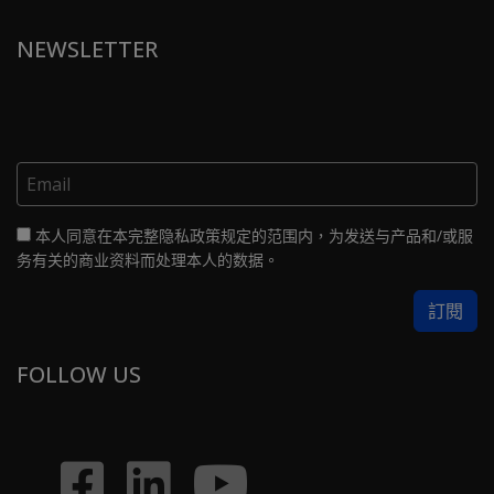
NEWSLETTER
本人同意在本完整隐私政策规定的范围内，为发送与产品和/或服
务有关的商业资料而处理本人的数据。
FOLLOW US