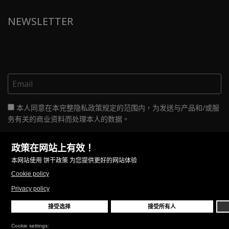
NEWSLETTER
本人同意在本完整隐私政策规定的范围内，为发送与产品和/或服
务有关的商业资料而处理本人的数据。
FOLLOW US