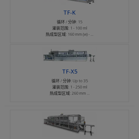
TF-K
循环 / 分钟: 15
灌装范围: 1 - 100 ml
热成型区域: 160 mm (w) - ...
TF-X5
循环 / 分钟: Up to 35
灌装范围: 1 - 250 ml
热成型区域: 260 mm ...