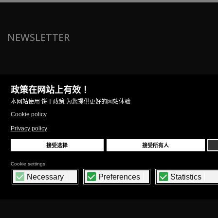
NEWSLETTER
本人同意在本完整隐私政策规定的范围内，为发送与产品和/或服
务有关的商业资料而处理本人的数据。
FOLLOW US