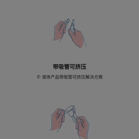
带吸管可挤压
® 液体产品带吸管可挤压解决方案