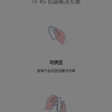
TF X5 包装解决方案
可挤压
液体产品可挤压解决方案