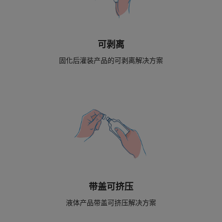
可剥离
固化后灌装产品的可剥离解决方案
带盖可挤压
液体产品带盖可挤压解决方案