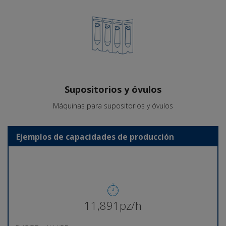
Supositorios y óvulos
Máquinas para supositorios y óvulos
Ejemplos de capacidades de producción
11,974pz/h