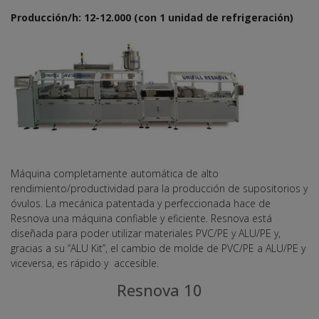
Producción/h: 12-12.000 (con 1 unidad de refrigeración)
Máquina completamente automática de alto
rendimiento/productividad para la producción de supositorios y
óvulos. La mecánica patentada y perfeccionada hace de
Resnova una máquina confiable y eficiente. Resnova está
diseñada para poder utilizar materiales PVC/PE y ALU/PE y,
gracias a su “ALU Kit”, el cambio de molde de PVC/PE a ALU/PE y
viceversa, es rápido y accesible.
Resnova 10