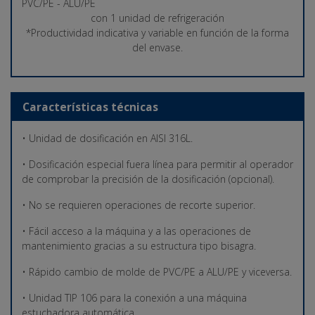
PVC/PE - ALU/PE
con 1 unidad de refrigeración
*Productividad indicativa y variable en función de la forma
del envase.
Características técnicas
• Unidad de dosificación en AISI 316L.
• Dosificación especial fuera línea para permitir al operador
de comprobar la precisión de la dosificación (opcional).
• No se requieren operaciones de recorte superior.
• Fácil acceso a la máquina y a las operaciones de
mantenimiento gracias a su estructura tipo bisagra.
• Rápido cambio de molde de PVC/PE a ALU/PE y viceversa.
• Unidad TIP 106 para la conexión a una máquina
estuchadora automática.