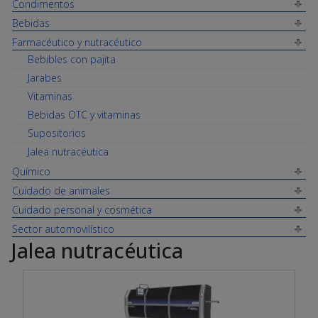
Condimentos
Bebidas
Farmacéutico y nutracéutico
Bebibles con pajita
Jarabes
Vitaminas
Bebidas OTC y vitaminas
Supositorios
Jalea nutracéutica
Químico
Cuidado de animales
Cuidado personal y cosmética
Sector automovilístico
Jalea nutracéutica