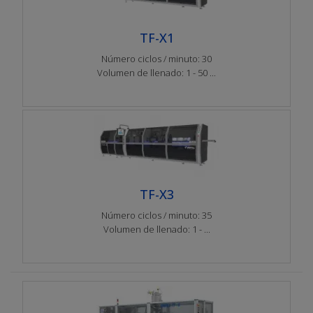
TF-X1
Número ciclos / minuto: 30
Volumen de llenado: 1 - 50 ...
TF-X3
Número ciclos / minuto: 35
Volumen de llenado: 1 - ...