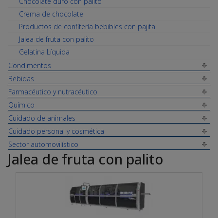
Chocolate duro con palito
Crema de chocolate
Productos de confitería bebibles con pajita
Jalea de fruta con palito
Gelatina Líquida
Condimentos
Bebidas
Farmacéutico y nutracéutico
Químico
Cuidado de animales
Cuidado personal y cosmética
Sector automovilístico
Jalea de fruta con palito