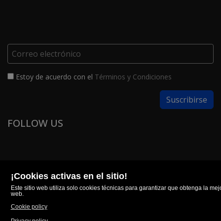
Estoy de acuerdo con el
Términos y Condiciones
FOLLOW US