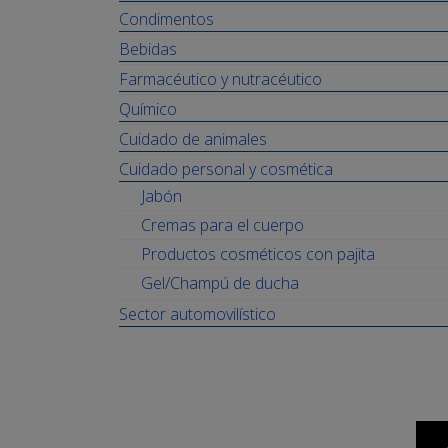
Condimentos
Bebidas
Farmacéutico y nutracéutico
Químico
Cuidado de animales
Cuidado personal y cosmética
Jabón
Cremas para el cuerpo
Productos cosméticos con pajita
Gel/Champú de ducha
Sector automovilístico