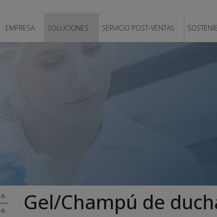
EMPRESA
SOLUCIONES
SERVICIO POST-VENTAS
SOSTENIB
Gel/Champú de duch