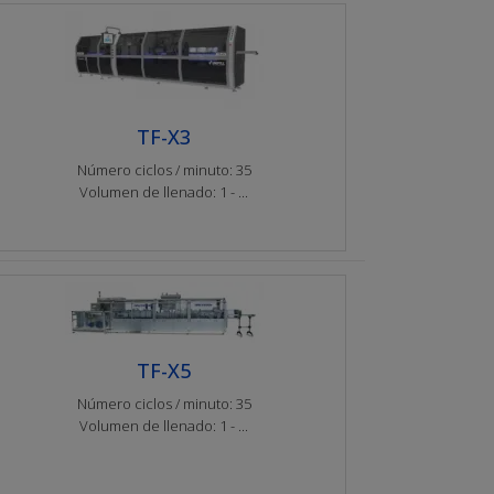
TF-X3
Número ciclos / minuto: 35
Volumen de llenado: 1 - ...
TF-X5
Número ciclos / minuto: 35
Volumen de llenado: 1 - ...