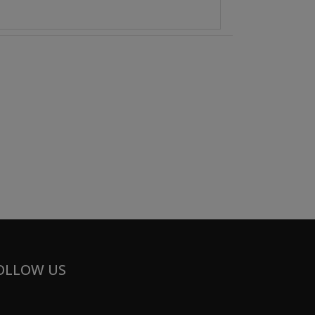
OLLOW US