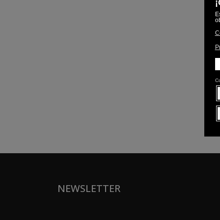
NEWSLETTER