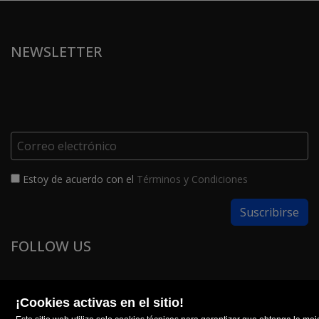
NEWSLETTER
Estoy de acuerdo con el
Términos y Condiciones
FOLLOW US