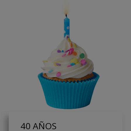
40 AÑOS