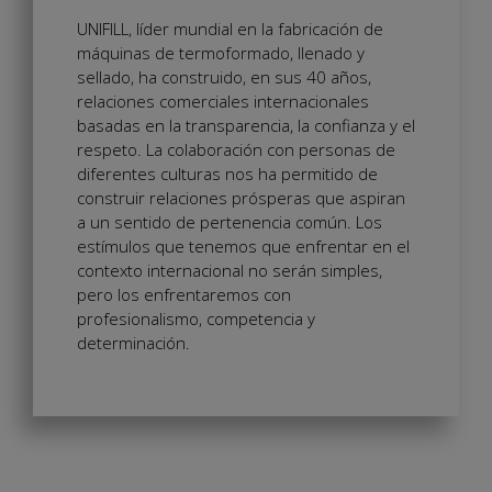
UNIFILL, líder mundial en la fabricación de
máquinas de termoformado, llenado y
sellado, ha construido, en sus 40 años,
relaciones comerciales internacionales
basadas en la transparencia, la confianza y el
respeto. La colaboración con personas de
diferentes culturas nos ha permitido de
construir relaciones prósperas que aspiran
a un sentido de pertenencia común. Los
estímulos que tenemos que enfrentar en el
contexto internacional no serán simples,
pero los enfrentaremos con
profesionalismo, competencia y
determinación.