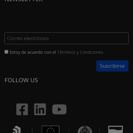
Estoy de acuerdo con el
Términos y Condiciones
FOLLOW US