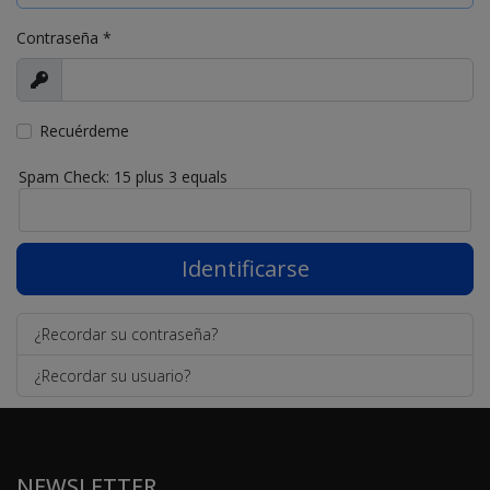
Contraseña
*
Mostrar
Recuérdeme
Spam Check: 15 plus 3 equals
Identificarse
¿Recordar su contraseña?
¿Recordar su usuario?
NEWSLETTER