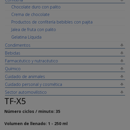
Chocolate duro con palito
Crema de chocolate
Productos de confitería bebibles con pajita
Jalea de fruta con palito
Gelatina Líquida
Condimentos
Bebidas
Farmacéutico y nutracéutico
Químico
Cuidado de animales
Cuidado personal y cosmética
Sector automovilístico
TF-X5
Número ciclos / minuto: 35
Volumen de llenado: 1 - 250 ml