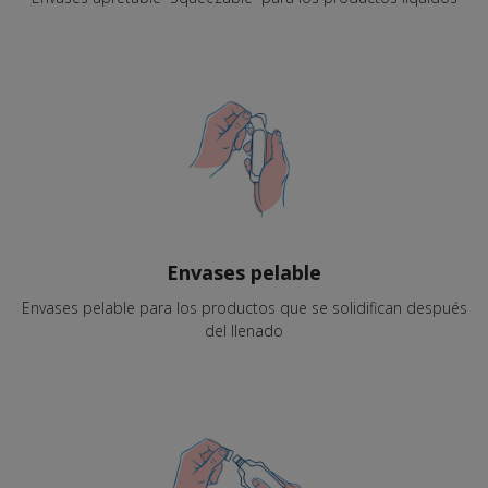
Envases pelable
Envases pelable para los productos que se solidifican después
del llenado