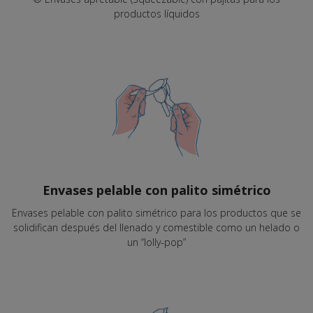
productos líquidos
Envases pelable con palito simétrico
Envases pelable con palito simétrico para los productos que se
solidifican después del llenado y comestible como un helado o
un “lolly-pop”