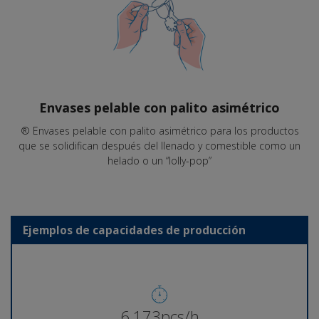
Envases pelable con palito asimétrico
® Envases pelable con palito asimétrico para los productos
que se solidifican después del llenado y comestible como un
helado o un “lolly-pop”
Ejemplos de capacidades de producción
6,274pcs/h