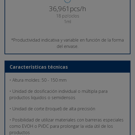
37,628pcs/h
18 pz/ciclos
1ml
*Productividad indicativa y variable en función de la forma
del envase.
Características técnicas
• Altura moldes: 50 - 150 mm
• Unidad de dosificación individual o múltipla para
productos liquidos o semidensos
• Unidad de corte (troquel) de alta precisión
• Posibilidad de utilizar materiales con barreras especiales
como EVOH o PVDC para prolongar la vida útil de los
productos