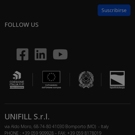
FOLLOW US
UNIFILL S.r.l.
via Aldo Moro, 68-74-80 41030 Bomporto (MO) - Italy
PHONE : +39 059 909928 – FAX: +39 059 8178019