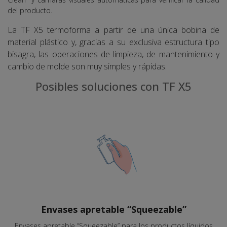
del producto.
La TF X5 termoforma a partir de una única bobina de
material plástico y, gracias a su exclusiva estructura tipo
bisagra, las operaciones de limpieza, de mantenimiento y
cambio de molde son muy simples y rápidas.
Posibles soluciones con TF X5
Envases apretable “Squeezable”
Envases apretable “Squeezable” para los productos líquidos