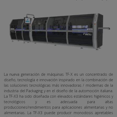
La nueva generación de máquinas TF-X es un concentrado de
diseño, tecnología e innovación inspirado en la combinación de
las soluciones tecnológicas más innovadoras / modernas de la
industria del Packaging y en el diseño de la automoción italiana.
La TF-X3 ha sido diseñada con elevados estándares higiénicos y
tecnológicos y es adecuada para altas
producciones/rendimientos para aplicaciones alimentarias y no
alimentarias. La TF-X3 puede producir monodosis apretables