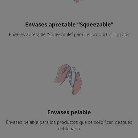
Envases apretable “Squeezable”
Envases apretable “Squeezable” para los productos líquidos
Envases pelable
Envases pelable para los productos que se solidifican después
del llenado