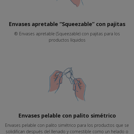
Envases apretable “Squeezable” con pajitas
® Envases apretable (Squeezable) con pajitas para los
productos líquidos
Envases pelable con palito simétrico
Envases pelable con palito simétrico para los productos que se
solidifican después del llenado y comestible como un helado o