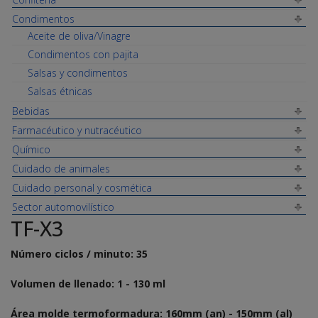
Condimentos
Aceite de oliva/Vinagre
Condimentos con pajita
Salsas y condimentos
Salsas étnicas
Bebidas
Farmacéutico y nutracéutico
Químico
Cuidado de animales
Cuidado personal y cosmética
Sector automovilístico
TF-X3
Número ciclos / minuto: 35
Volumen de llenado: 1 - 130 ml
Área molde termoformadura: 160mm (an) - 150mm (al)