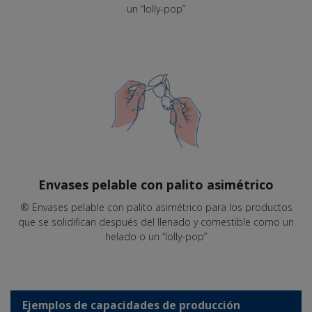
un “lolly-pop”
Envases pelable con palito asimétrico
® Envases pelable con palito asimétrico para los productos
que se solidifican después del llenado y comestible como un
helado o un “lolly-pop”
Ejemplos de capacidades de producción