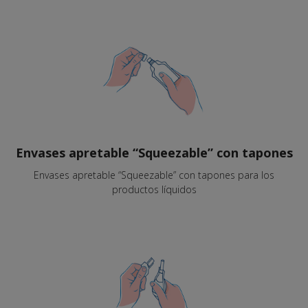
Envases apretable “Squeezable” con tapones
Envases apretable “Squeezable” con tapones para los
productos líquidos