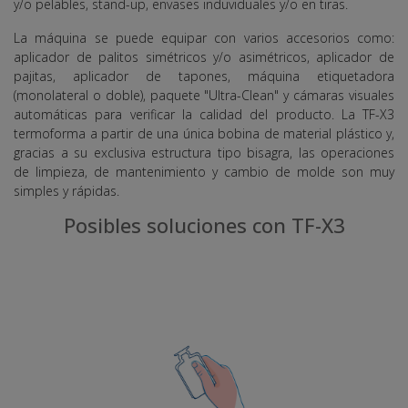
y/o pelables, stand-up, envases induviduales y/o en tiras.
La máquina se puede equipar con varios accesorios como:
aplicador de palitos simétricos y/o asimétricos, aplicador de
pajitas, aplicador de tapones, máquina etiquetadora
(monolateral o doble), paquete "Ultra-Clean" y cámaras visuales
automáticas para verificar la calidad del producto. La TF-X3
termoforma a partir de una única bobina de material plástico y,
gracias a su exclusiva estructura tipo bisagra, las operaciones
de limpieza, de mantenimiento y cambio de molde son muy
simples y rápidas.
Posibles soluciones con TF-X3